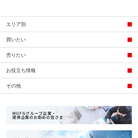
エリア別
買いたい
売りたい
お役立ち情報
その他
MUFGグループ企業・
提携企業のお勤めの皆さま