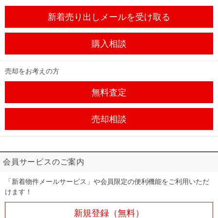
新着売り出しメール
を受け取る
購入相談
売却をお考えの方
無料査定
売却相談
会員サービスのご案内
「新着物件メールサービス」や会員限定の便利機能をご利用いただ
けます！
新規登録（無料）