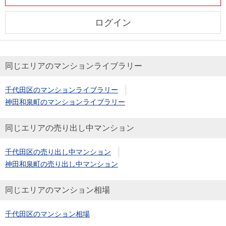
ログイン
同じエリアのマンションライブラリー
千代田区のマンションライブラリー
神田和泉町のマンションライブラリー
同じエリアの売り出し中マンション
千代田区の売り出し中マンション
神田和泉町の売り出し中マンション
同じエリアのマンション相場
千代田区のマンション相場