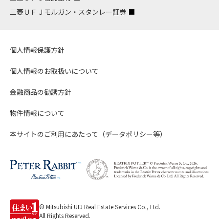
三菱ＵＦＪモルガン・スタンレー証券
個人情報保護方針
個人情報のお取扱いについて
金融商品の勧誘方針
物件情報について
本サイトのご利用にあたって（データポリシー等）
© Mitsubishi UFJ Real Estate Services Co., Ltd.
All Rights Reserved.