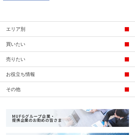
エリア別
買いたい
売りたい
お役立ち情報
その他
MUFGグループ企業・
提携企業のお勤めの皆さま