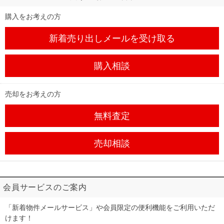
購入をお考えの方
新着売り出しメール
を受け取る
購入相談
売却をお考えの方
無料査定
売却相談
会員サービスのご案内
「新着物件メールサービス」や会員限定の便利機能をご利用いただ
けます！