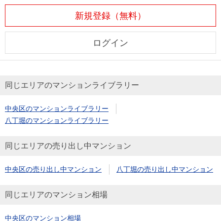
新規登録（無料）
ログイン
同じエリアのマンションライブラリー
中央区のマンションライブラリー
八丁堀のマンションライブラリー
同じエリアの売り出し中マンション
中央区の売り出し中マンション
八丁堀の売り出し中マンション
同じエリアのマンション相場
中央区のマンション相場