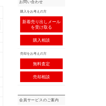
お問い合わせ
購入をお考えの方
新着売り出しメール
を受け取る
購入相談
売却をお考えの方
無料査定
売却相談
会員サービスのご案内