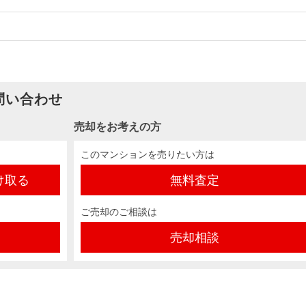
問い合わせ
売却をお考えの方
このマンションを売りたい方は
け取る
無料査定
ご売却のご相談は
売却相談