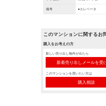
備考
●エレベータ
このマンションに関するお
購入をお考えの方
新しい売り出し物件が出たら
新着売り出しメールを受
このマンションを買いたい方は
購入相談