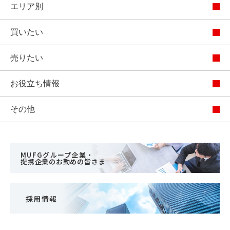
エリア別
買いたい
売りたい
お役立ち情報
その他
MUFGグループ企業・
提携企業のお勤めの皆さま
採用情報