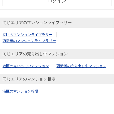
ログイン
同じエリアのマンションライブラリー
港区のマンションライブラリー
西新橋のマンションライブラリー
同じエリアの売り出し中マンション
港区の売り出し中マンション
西新橋の売り出し中マンション
同じエリアのマンション相場
港区のマンション相場