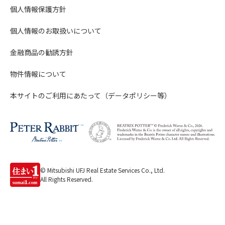
個人情報保護方針
個人情報のお取扱いについて
金融商品の勧誘方針
物件情報について
本サイトのご利用にあたって（データポリシー等）
© Mitsubishi UFJ Real Estate Services Co., Ltd.
All Rights Reserved.