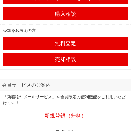
購入相談
売却をお考えの方
無料査定
売却相談
会員サービスのご案内
「新着物件メールサービス」や会員限定の便利機能をご利用いただ
けます！
新規登録（無料）