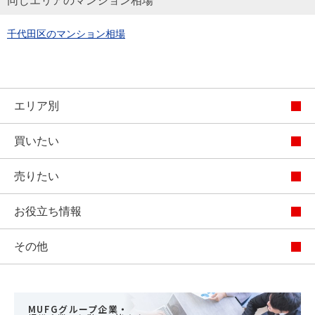
同じエリアのマンション相場
千代田区のマンション相場
エリア別
買いたい
売りたい
お役立ち情報
その他
MUFGグループ企業・