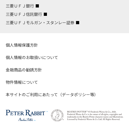
三菱ＵＦＪ銀行
三菱ＵＦＪ信託銀行
三菱ＵＦＪモルガン・スタンレー証券
個人情報保護方針
個人情報のお取扱いについて
金融商品の勧誘方針
物件情報について
本サイトのご利用にあたって（データポリシー等）