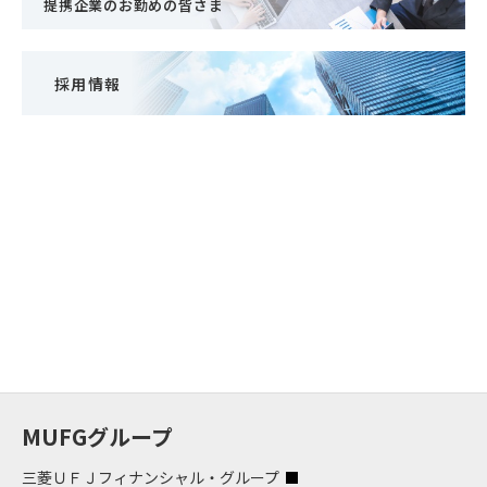
提携企業のお勤めの皆さま
採用情報
MUFGグループ
三菱ＵＦＪフィナンシャル・グループ