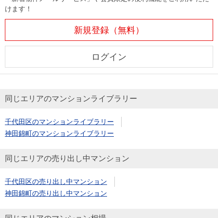
けます！
新規登録（無料）
ログイン
同じエリアのマンションライブラリー
千代田区のマンションライブラリー
神田錦町のマンションライブラリー
同じエリアの売り出し中マンション
千代田区の売り出し中マンション
神田錦町の売り出し中マンション