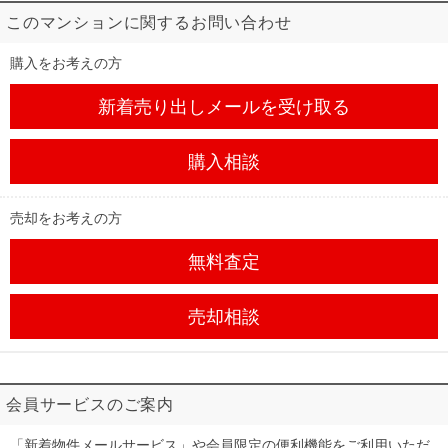
このマンションに関するお問い合わせ
購入をお考えの方
新着売り出しメール
を受け取る
購入相談
売却をお考えの方
無料査定
売却相談
会員サービスのご案内
「新着物件メールサービス」や会員限定の便利機能をご利用いただ