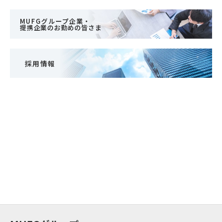
MUFGグループ企業・
提携企業のお勤めの皆さま
採用情報