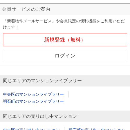
会員サービスのご案内
「新着物件メールサービス」や会員限定の便利機能をご利用いただ
けます！
新規登録（無料）
ログイン
同じエリアのマンションライブラリー
中央区のマンションライブラリー
明石町のマンションライブラリー
同じエリアの売り出し中マンション