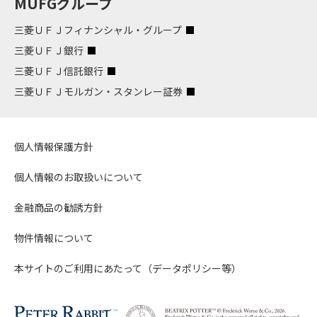
MUFGグループ
三菱ＵＦＪフィナンシャル・グループ
三菱ＵＦＪ銀行
三菱ＵＦＪ信託銀行
三菱ＵＦＪモルガン・スタンレー証券
個人情報保護方針
個人情報のお取扱いについて
金融商品の勧誘方針
物件情報について
本サイトのご利用にあたって（データポリシー等）