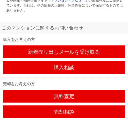
る不動産・物件情報サイト「
マンション・レビュー
」の情報を元にご提供し
ています。当社は、その情報の正確性、完全性等について保証するものでは
ありません。
このマンションに関するお問い合わせ
購入をお考えの方
新着売り出しメール
を受け取る
購入相談
売却をお考えの方
無料査定
売却相談