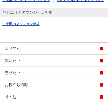
中央区の売り出し中マンション
明石町の売り出し中マンション
同じエリアのマンション相場
中央区のマンション相場
エリア別
買いたい
売りたい
お役立ち情報
その他