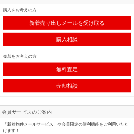
購入をお考えの方
新着売り出しメール
を受け取る
購入相談
売却をお考えの方
無料査定
売却相談
会員サービスのご案内
「新着物件メールサービス」や会員限定の便利機能をご利用いただ
けます！