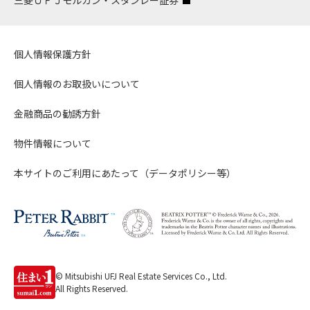
三菱ＵＦＪモルガン・スタンレー証券
個人情報保護方針
個人情報のお取扱いについて
金融商品の勧誘方針
物件情報について
本サイトのご利用にあたって（データポリシー等）
© Mitsubishi UFJ Real Estate Services Co., Ltd.
All Rights Reserved.