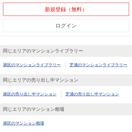
新規登録（無料）
ログイン
同じエリアのマンションライブラリー
港区のマンションライブラリー
芝浦のマンションライブラリー
同じエリアの売り出し中マンション
港区の売り出し中マンション
芝浦の売り出し中マンション
同じエリアのマンション相場
港区のマンション相場