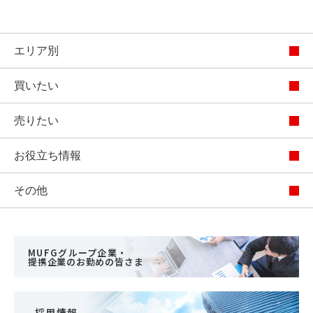
エリア別
買いたい
売りたい
お役立ち情報
その他
MUFGグループ企業・
提携企業のお勤めの皆さま
採用情報