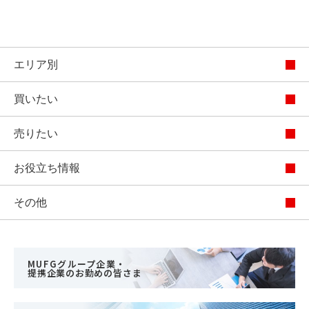
エリア別
買いたい
売りたい
お役立ち情報
その他
MUFGグループ企業・
提携企業のお勤めの皆さま