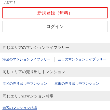
けます！
新規登録（無料）
ログイン
同じエリアのマンションライブラリー
港区のマンションライブラリー
三田のマンションライブラリー
同じエリアの売り出し中マンション
港区の売り出し中マンション
三田の売り出し中マンション
同じエリアのマンション相場
港区のマンション相場