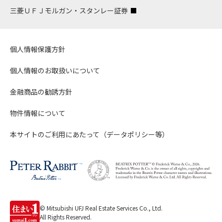
三菱ＵＦＪモルガン・スタンレー証券
個人情報保護方針
個人情報のお取扱いについて
金融商品の勧誘方針
物件情報について
本サイトのご利用にあたって（データポリシー等）
© Mitsubishi UFJ Real Estate Services Co., Ltd.
All Rights Reserved.