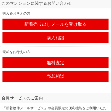
このマンションに関するお問い合わせ
購入をお考えの方
新着売り出しメール
を受け取る
購入相談
売却をお考えの方
無料査定
売却相談
会員サービスのご案内
「新着物件メールサービス」や会員限定の便利機能をご利用いただ