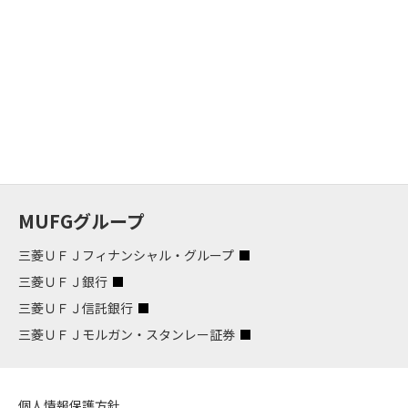
MUFGグループ
三菱ＵＦＪフィナンシャル・グループ
三菱ＵＦＪ銀行
三菱ＵＦＪ信託銀行
三菱ＵＦＪモルガン・スタンレー証券
個人情報保護方針