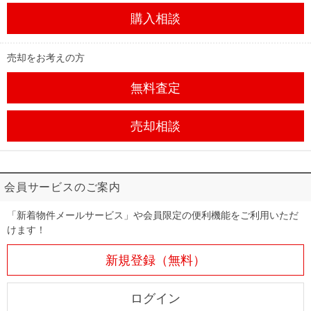
購入相談
売却をお考えの方
無料査定
売却相談
会員サービスのご案内
「新着物件メールサービス」や会員限定の便利機能をご利用いただ
けます！
新規登録（無料）
ログイン