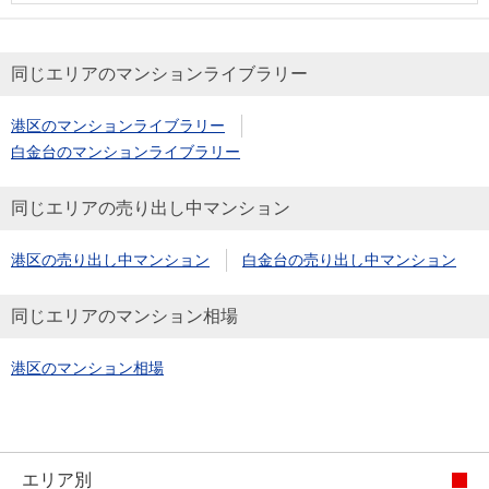
同じエリアのマンションライブラリー
港区のマンションライブラリー
白金台のマンションライブラリー
同じエリアの売り出し中マンション
港区の売り出し中マンション
白金台の売り出し中マンション
同じエリアのマンション相場
港区のマンション相場
エリア別