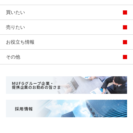
買いたい
売りたい
お役立ち情報
その他
MUFGグループ企業・
提携企業のお勤めの皆さま
採用情報