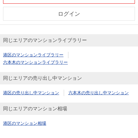
ログイン
同じエリアのマンションライブラリー
港区のマンションライブラリー
六本木のマンションライブラリー
同じエリアの売り出し中マンション
港区の売り出し中マンション
六本木の売り出し中マンション
同じエリアのマンション相場
港区のマンション相場