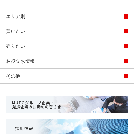
エリア別
買いたい
売りたい
お役立ち情報
その他
MUFGグループ企業・
提携企業のお勤めの皆さま
採用情報