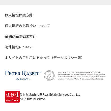
個人情報保護方針
個人情報のお取扱いについて
金融商品の勧誘方針
物件情報について
本サイトのご利用にあたって（データポリシー等）
© Mitsubishi UFJ Real Estate Services Co., Ltd.
All Rights Reserved.