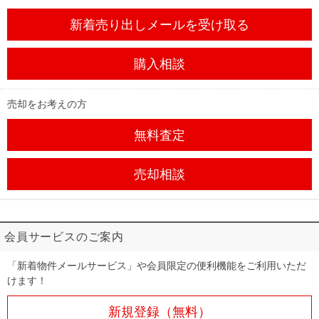
新着売り出しメール
を受け取る
購入相談
売却をお考えの方
無料査定
売却相談
会員サービスのご案内
「新着物件メールサービス」や会員限定の便利機能をご利用いただ
けます！
新規登録（無料）