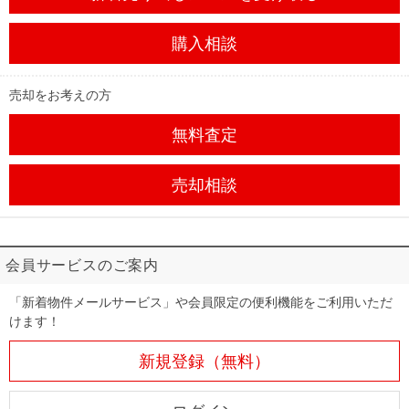
購入相談
売却をお考えの方
無料査定
売却相談
会員サービスのご案内
「新着物件メールサービス」や会員限定の便利機能をご利用いただ
けます！
新規登録（無料）