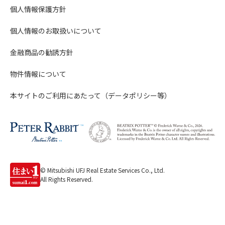
個人情報保護方針
個人情報のお取扱いについて
金融商品の勧誘方針
物件情報について
本サイトのご利用にあたって（データポリシー等）
© Mitsubishi UFJ Real Estate Services Co., Ltd.
All Rights Reserved.