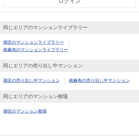
ログイン
同じエリアのマンションライブラリー
港区のマンションライブラリー
南麻布のマンションライブラリー
同じエリアの売り出し中マンション
港区の売り出し中マンション
南麻布の売り出し中マンション
同じエリアのマンション相場
港区のマンション相場