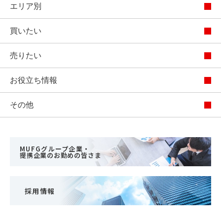
エリア別
買いたい
売りたい
お役立ち情報
その他
MUFGグループ企業・
提携企業のお勤めの皆さま
採用情報