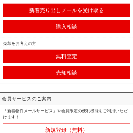
新着売り出しメール
を受け取る
購入相談
売却をお考えの方
無料査定
売却相談
会員サービスのご案内
「新着物件メールサービス」や会員限定の便利機能をご利用いただ
けます！
新規登録（無料）