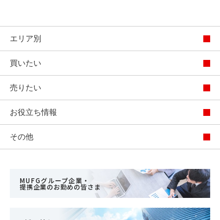
エリア別
買いたい
売りたい
お役立ち情報
その他
MUFGグループ企業・
提携企業のお勤めの皆さま