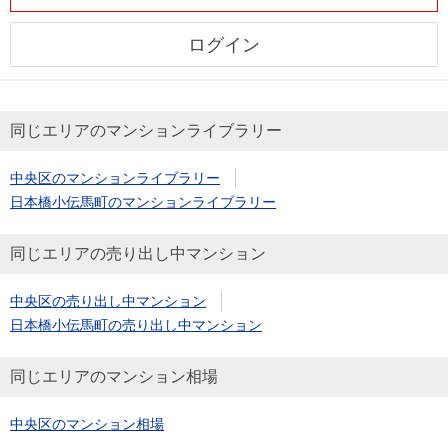
ログイン
同じエリアのマンションライブラリー
中央区のマンションライブラリー
日本橋小伝馬町のマンションライブラリー
同じエリアの売り出し中マンション
中央区の売り出し中マンション
日本橋小伝馬町の売り出し中マンション
同じエリアのマンション相場
中央区のマンション相場