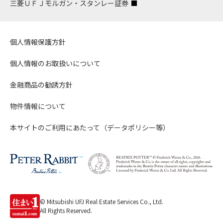
三菱ＵＦＪモルガン・スタンレー証券
個人情報保護方針
個人情報のお取扱いについて
金融商品の勧誘方針
物件情報について
本サイトのご利用にあたって（データポリシー等）
© Mitsubishi UFJ Real Estate Services Co., Ltd.
All Rights Reserved.