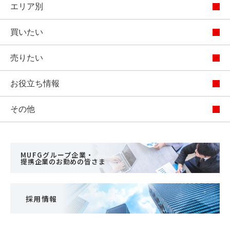
エリア別
買いたい
売りたい
お役立ち情報
その他
MUFGグループ企業・
提携企業のお勤めの皆さま
採用情報