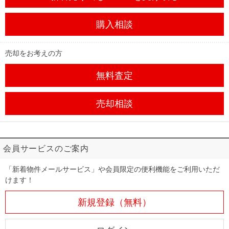
購入相談
売却をお考えの方
無料査定
売却相談
会員サービスのご案内
「新着物件メールサービス」や会員限定の便利機能をご利用いただ
けます！
新規登録（無料）