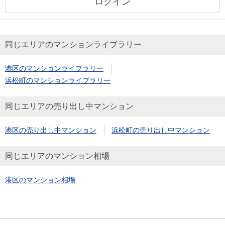
ログイン
同じエリアのマンションライブラリー
港区のマンションライブラリー
浜松町のマンションライブラリー
同じエリアの売り出し中マンション
港区の売り出し中マンション
浜松町の売り出し中マンション
同じエリアのマンション相場
港区のマンション相場