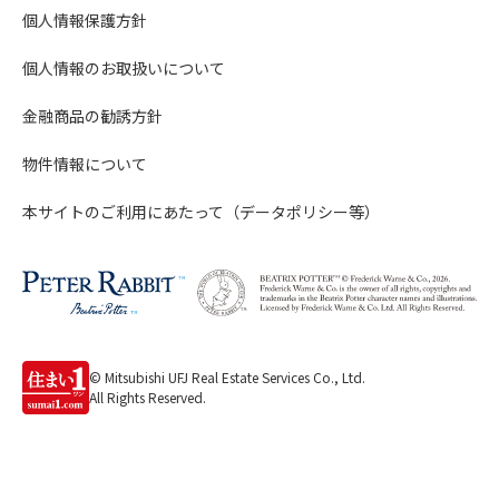
個人情報保護方針
個人情報のお取扱いについて
金融商品の勧誘方針
物件情報について
本サイトのご利用にあたって（データポリシー等）
© Mitsubishi UFJ Real Estate Services Co., Ltd.
All Rights Reserved.