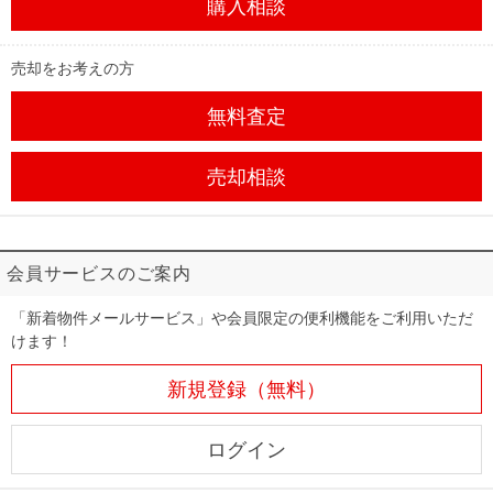
購入相談
売却をお考えの方
無料査定
売却相談
会員サービスのご案内
「新着物件メールサービス」や会員限定の便利機能をご利用いただ
けます！
新規登録（無料）
ログイン