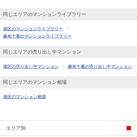
同じエリアのマンションライブラリー
港区のマンションライブラリー
麻布十番のマンションライブラリー
同じエリアの売り出し中マンション
港区の売り出し中マンション
麻布十番の売り出し中マンション
同じエリアのマンション相場
港区のマンション相場
エリア別