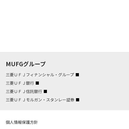
MUFGグループ
三菱ＵＦＪフィナンシャル・グループ
三菱ＵＦＪ銀行
三菱ＵＦＪ信託銀行
三菱ＵＦＪモルガン・スタンレー証券
個人情報保護方針