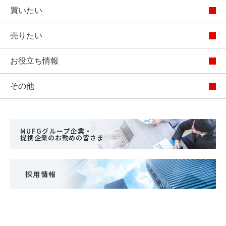
買いたい
売りたい
お役立ち情報
その他
MUFGグループ企業・
提携企業のお勤めの皆さま
採用情報