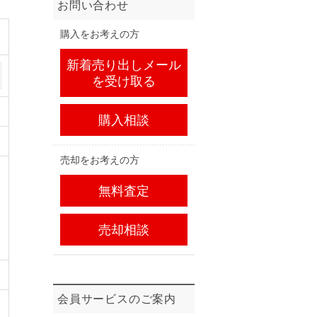
お問い合わせ
購入をお考えの方
新着売り出しメール
を受け取る
購入相談
売却をお考えの方
無料査定
売却相談
会員サービスのご案内