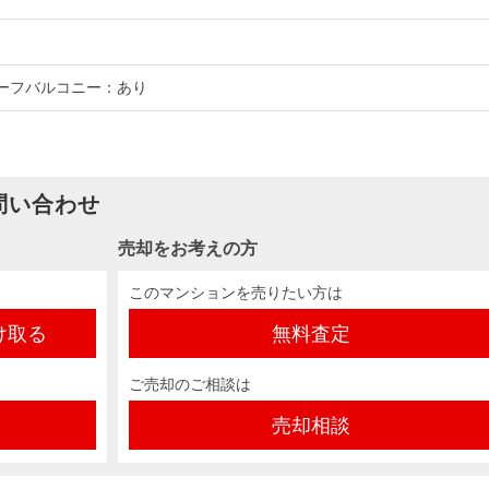
ルーフバルコニー：あり
問い合わせ
売却をお考えの方
このマンションを売りたい方は
け取る
無料査定
ご売却のご相談は
売却相談