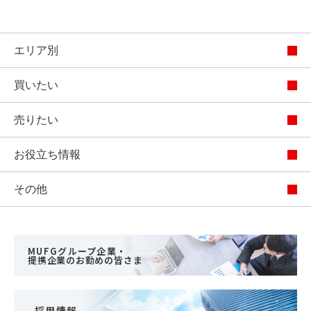
エリア別
買いたい
売りたい
お役立ち情報
その他
MUFGグループ企業・
提携企業のお勤めの皆さま
採用情報