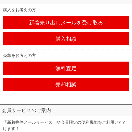
購入をお考えの方
新着売り出しメール
を受け取る
購入相談
売却をお考えの方
無料査定
売却相談
会員サービスのご案内
「新着物件メールサービス」や会員限定の便利機能をご利用いただ
けます！