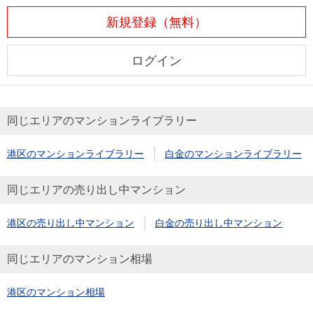
新規登録（無料）
ログイン
同じエリアのマンションライブラリー
港区のマンションライブラリー
白金のマンションライブラリー
同じエリアの売り出し中マンション
港区の売り出し中マンション
白金の売り出し中マンション
同じエリアのマンション相場
港区のマンション相場