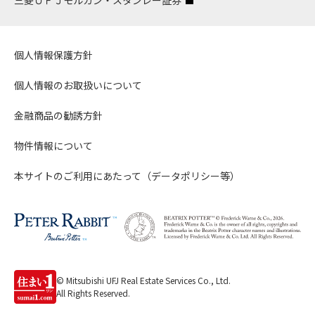
三菱ＵＦＪモルガン・スタンレー証券
個人情報保護方針
個人情報のお取扱いについて
金融商品の勧誘方針
物件情報について
本サイトのご利用にあたって（データポリシー等）
© Mitsubishi UFJ Real Estate Services Co., Ltd.
All Rights Reserved.