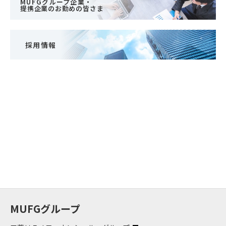
MUFGグループ企業・
提携企業のお勤めの皆さま
採用情報
MUFGグループ