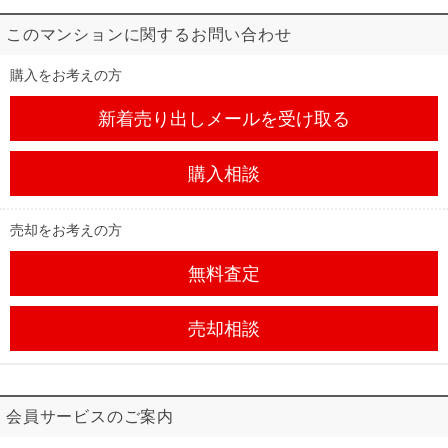
このマンションに関するお問い合わせ
購入をお考えの方
新着売り出しメール
を受け取る
購入相談
売却をお考えの方
無料査定
売却相談
会員サービスのご案内