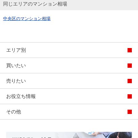
同じエリアのマンション相場
中央区のマンション相場
エリア別
買いたい
売りたい
お役立ち情報
その他