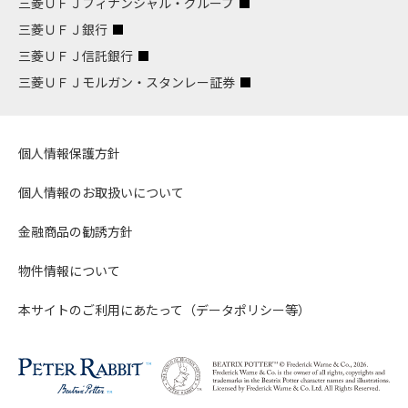
三菱ＵＦＪフィナンシャル・グループ
三菱ＵＦＪ銀行
三菱ＵＦＪ信託銀行
三菱ＵＦＪモルガン・スタンレー証券
個人情報保護方針
個人情報のお取扱いについて
金融商品の勧誘方針
物件情報について
本サイトのご利用にあたって（データポリシー等）