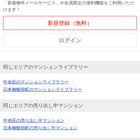
「新着物件メールサービス」や会員限定の便利機能をご利用いただ
けます！
新規登録（無料）
ログイン
同じエリアのマンションライブラリー
中央区のマンションライブラリー
日本橋蛎殻町のマンションライブラリー
同じエリアの売り出し中マンション
中央区の売り出し中マンション
日本橋蛎殻町の売り出し中マンション