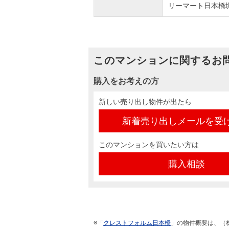
リーマート日本橋堀
このマンションに関するお
購入をお考えの方
新しい売り出し物件が出たら
新着売り出しメールを受
このマンションを買いたい方は
購入相談
※「
クレストフォルム日本橋
」の物件概要は、（