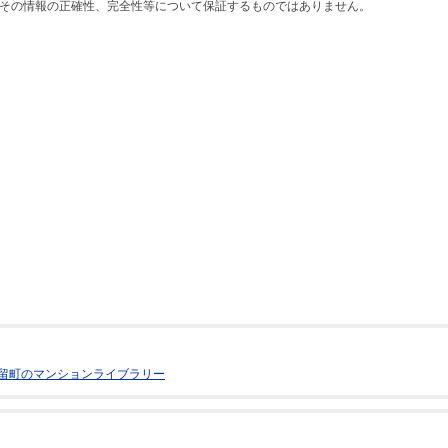
その情報の正確性、完全性等について保証するものではありません。
留町のマンションライブラリー