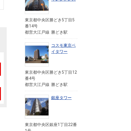
東京都中央区勝どき5丁目5
番14号
都営大江戸線 勝どき駅
コスモ東京ベ
イタワー
東京都中央区勝どき5丁目12
番4号
都営大江戸線 勝どき駅
銀座タワー
東京都中央区銀座1丁目22番
1号