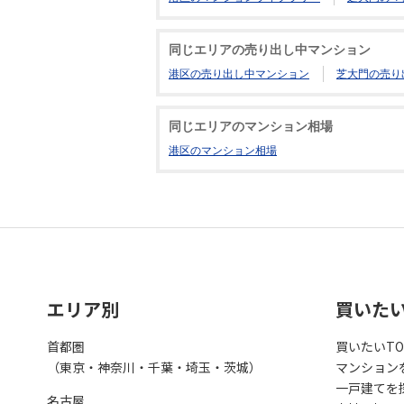
同じエリアの売り出し中マンション
港区の売り出し中マンション
芝大門の売り
同じエリアのマンション相場
港区のマンション相場
エリア別
買いた
首都圏
買いたいTO
（東京・神奈川・千葉・埼玉・茨城）
マンション
一戸建てを
名古屋