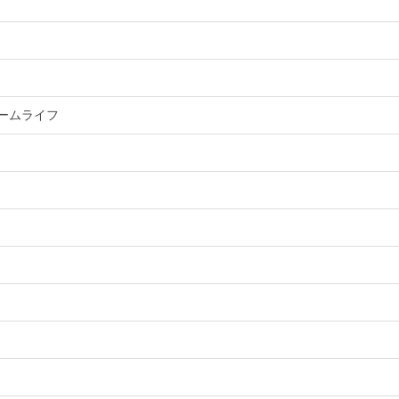
ームライフ