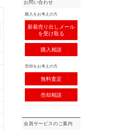
お問い合わせ
購入をお考えの方
新着売り出しメール
を受け取る
購入相談
売却をお考えの方
無料査定
売却相談
会員サービスのご案内