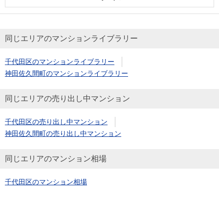
同じエリアのマンションライブラリー
千代田区のマンションライブラリー
神田佐久間町のマンションライブラリー
同じエリアの売り出し中マンション
千代田区の売り出し中マンション
神田佐久間町の売り出し中マンション
同じエリアのマンション相場
千代田区のマンション相場