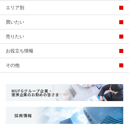
エリア別
買いたい
売りたい
お役立ち情報
その他
MUFGグループ企業・
提携企業のお勤めの皆さま
採用情報