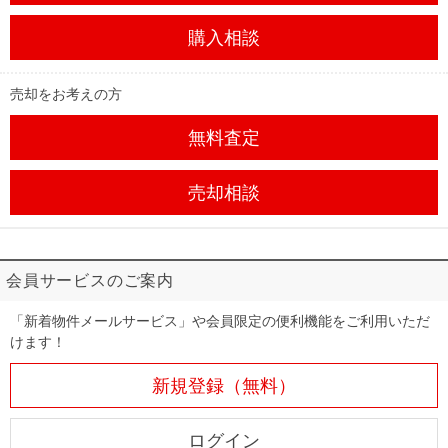
購入相談
売却をお考えの方
無料査定
売却相談
会員サービスのご案内
「新着物件メールサービス」や会員限定の便利機能をご利用いただ
けます！
新規登録（無料）
ログイン