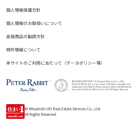
個人情報保護方針
個人情報のお取扱いについて
金融商品の勧誘方針
物件情報について
本サイトのご利用にあたって（データポリシー等）
© Mitsubishi UFJ Real Estate Services Co., Ltd.
All Rights Reserved.