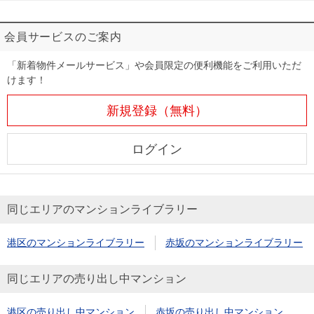
会員サービスのご案内
「新着物件メールサービス」や会員限定の便利機能をご利用いただ
けます！
新規登録（無料）
ログイン
同じエリアのマンションライブラリー
港区のマンションライブラリー
赤坂のマンションライブラリー
同じエリアの売り出し中マンション
港区の売り出し中マンション
赤坂の売り出し中マンション