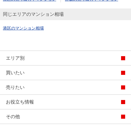
同じエリアのマンション相場
港区のマンション相場
エリア別
買いたい
売りたい
お役立ち情報
その他