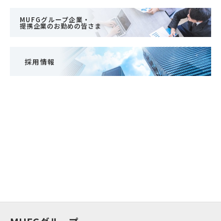
MUFGグループ企業・
提携企業のお勤めの皆さま
採用情報