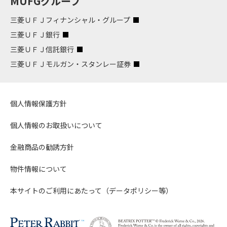
MUFGグループ
三菱ＵＦＪフィナンシャル・グループ
三菱ＵＦＪ銀行
三菱ＵＦＪ信託銀行
三菱ＵＦＪモルガン・スタンレー証券
個人情報保護方針
個人情報のお取扱いについて
金融商品の勧誘方針
物件情報について
本サイトのご利用にあたって（データポリシー等）