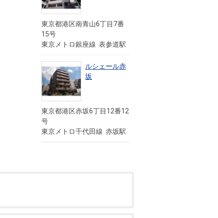
東京都港区南青山6丁目7番
15号
東京メトロ銀座線 表参道駅
ルシェール赤
坂
東京都港区赤坂6丁目12番12
号
東京メトロ千代田線 赤坂駅