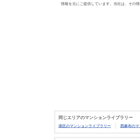
情報を元にご提供しています。当社は、その情
同じエリアのマンションライブラリー
港区のマンションライブラリー
西麻布のマ