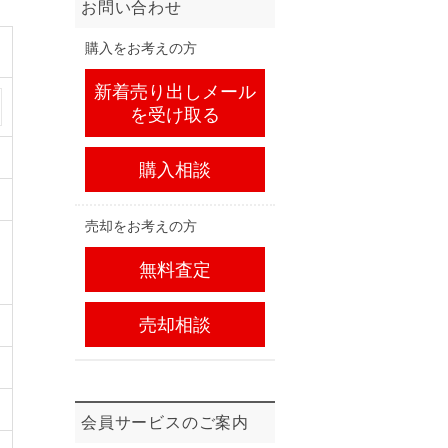
お問い合わせ
購入をお考えの方
新着売り出しメール
を受け取る
購入相談
売却をお考えの方
無料査定
売却相談
会員サービスのご案内