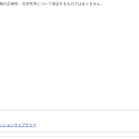
報の正確性、完全性等について保証するものではありません。
ンションライブラリー