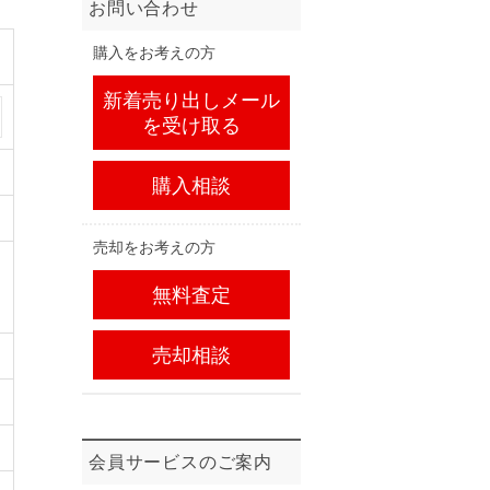
お問い合わせ
購入をお考えの方
新着売り出しメール
を受け取る
購入相談
売却をお考えの方
無料査定
売却相談
会員サービスのご案内