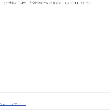
、その情報の正確性、完全性等について保証するものではありません。
ションライブラリー