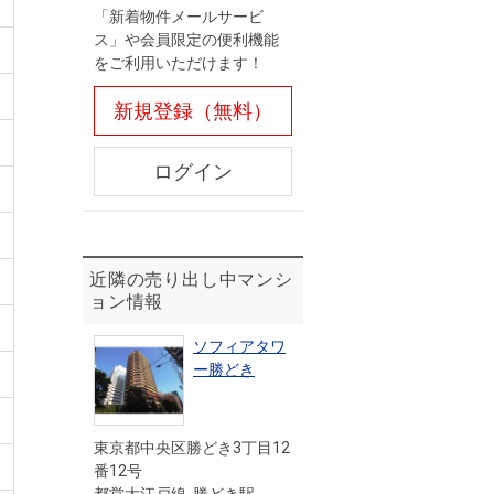
「新着物件メールサービ
ス」や会員限定の便利機能
をご利用いただけます！
新規登録（無料）
ログイン
近隣の売り出し中マンシ
ョン情報
ソフィアタワ
ー勝どき
東京都中央区勝どき3丁目12
番12号