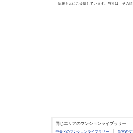
情報を元にご提供しています。当社は、その情
同じエリアのマンションライブラリー
中央区のマンションライブラリー
新富のマ