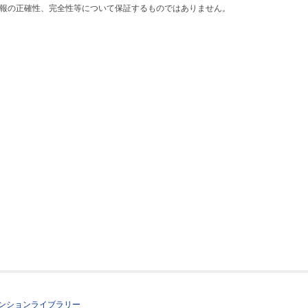
報の正確性、完全性等について保証するものではありません。
ンションライブラリー