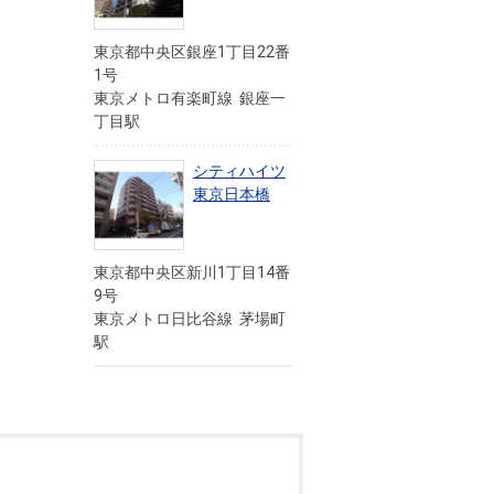
東京都中央区銀座1丁目22番
1号
東京メトロ有楽町線 銀座一
丁目駅
シティハイツ
東京日本橋
東京都中央区新川1丁目14番
9号
東京メトロ日比谷線 茅場町
駅