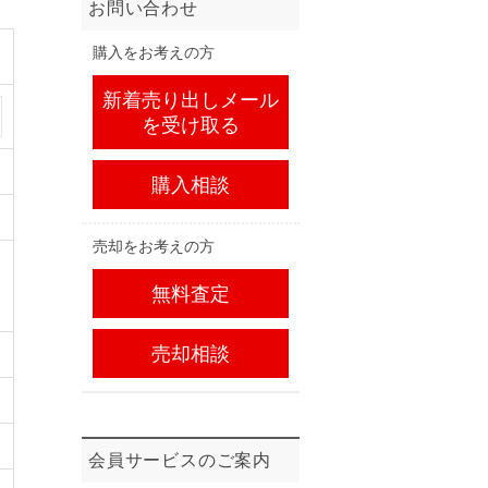
お問い合わせ
購入をお考えの方
新着売り出しメール
を受け取る
購入相談
売却をお考えの方
無料査定
売却相談
会員サービスのご案内