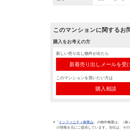
このマンションに関するお
購入をお考えの方
新しい売り出し物件が出たら
新着売り出しメールを受
このマンションを買いたい方は
購入相談
※「
インフィニティ南青山
」の物件概要は、（株
の情報を元にご提供しています。当社は、その