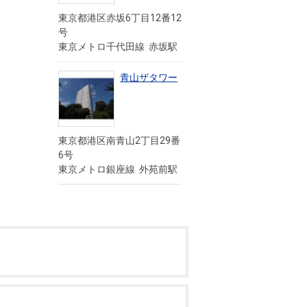
東京都港区赤坂6丁目12番12
号
東京メトロ千代田線 赤坂駅
青山ザタワー
東京都港区南青山2丁目29番
6号
東京メトロ銀座線 外苑前駅