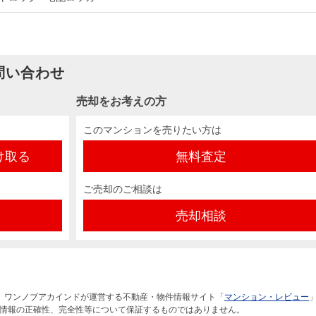
問い合わせ
売却をお考えの方
このマンションを売りたい方は
け取る
無料査定
ご売却のご相談は
売却相談
）ワンノブアカインドが運営する不動産・物件情報サイト「
マンション・レビュー
情報の正確性、完全性等について保証するものではありません。