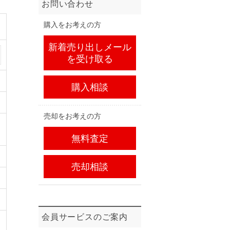
お問い合わせ
購入をお考えの方
新着売り出しメール
を受け取る
購入相談
売却をお考えの方
無料査定
売却相談
会員サービスのご案内