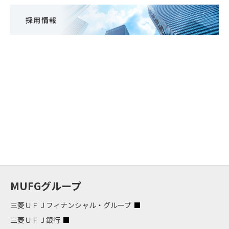
採用情報
MUFGグループ
三菱ＵＦＪフィナンシャル・グループ
三菱ＵＦＪ銀行