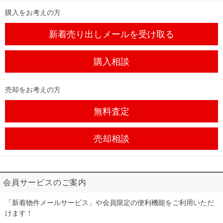
購入をお考えの方
新着売り出しメール
を受け取る
購入相談
売却をお考えの方
無料査定
売却相談
会員サービスのご案内
「新着物件メールサービス」や会員限定の便利機能をご利用いただ
けます！