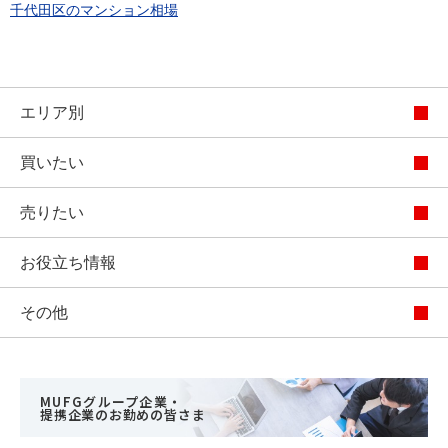
千代田区のマンション相場
エリア別
買いたい
売りたい
お役立ち情報
その他
MUFGグループ企業・
提携企業のお勤めの皆さま