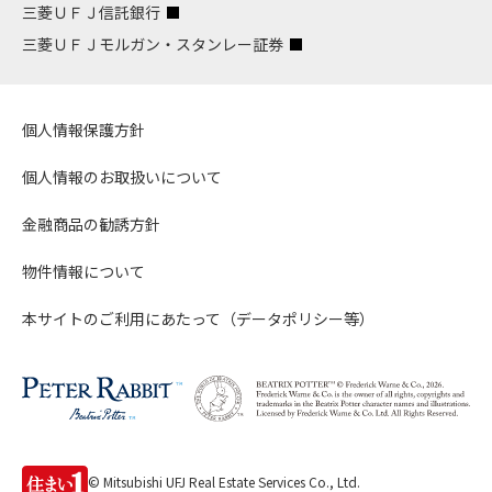
三菱ＵＦＪ信託銀行
三菱ＵＦＪモルガン・スタンレー証券
個人情報保護方針
個人情報のお取扱いについて
金融商品の勧誘方針
物件情報について
本サイトのご利用にあたって（データポリシー等）
© Mitsubishi UFJ Real Estate Services Co., Ltd.