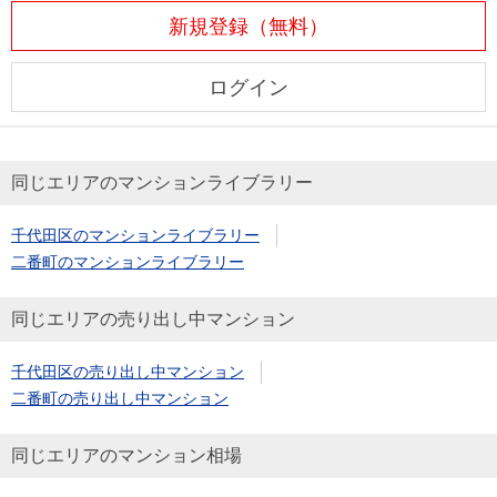
新規登録（無料）
ログイン
同じエリアのマンションライブラリー
千代田区のマンションライブラリー
二番町のマンションライブラリー
同じエリアの売り出し中マンション
千代田区の売り出し中マンション
二番町の売り出し中マンション
同じエリアのマンション相場