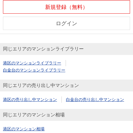
新規登録（無料）
ログイン
同じエリアのマンションライブラリー
港区のマンションライブラリー
白金台のマンションライブラリー
同じエリアの売り出し中マンション
港区の売り出し中マンション
白金台の売り出し中マンション
同じエリアのマンション相場
港区のマンション相場