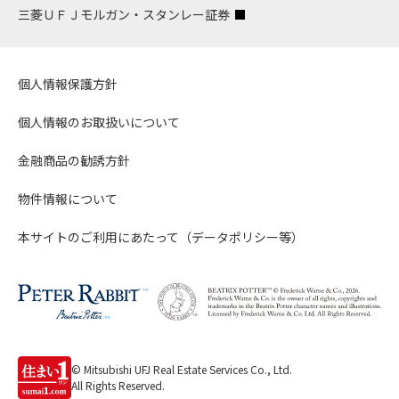
三菱ＵＦＪモルガン・スタンレー証券
個人情報保護方針
個人情報のお取扱いについて
金融商品の勧誘方針
物件情報について
本サイトのご利用にあたって（データポリシー等）
© Mitsubishi UFJ Real Estate Services Co., Ltd.
All Rights Reserved.