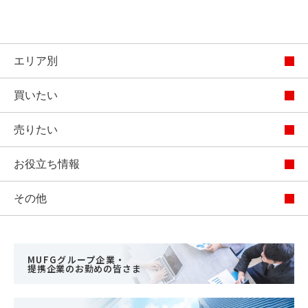
エリア別
買いたい
売りたい
お役立ち情報
その他
MUFGグループ企業・
提携企業のお勤めの皆さま