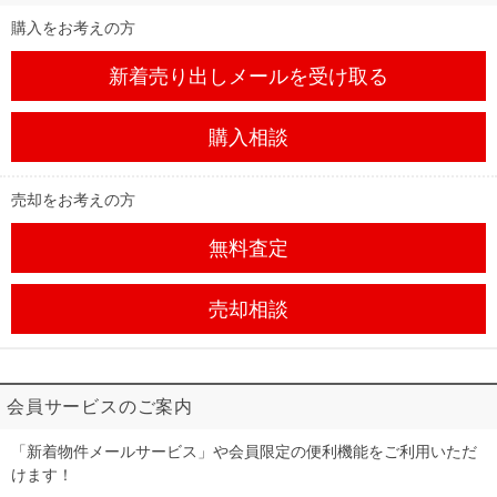
購入をお考えの方
新着売り出しメール
を受け取る
購入相談
売却をお考えの方
無料査定
売却相談
会員サービスのご案内
「新着物件メールサービス」や会員限定の便利機能をご利用いただ
けます！