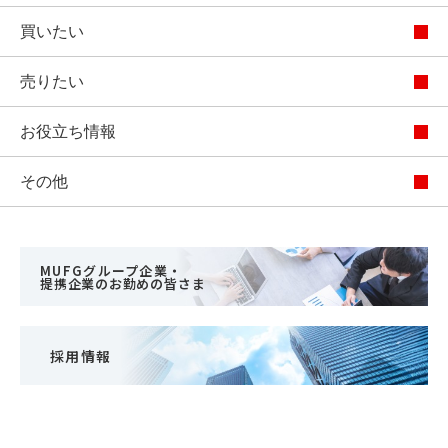
買いたい
売りたい
お役立ち情報
その他
MUFGグループ企業・
提携企業のお勤めの皆さま
採用情報