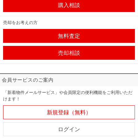
購入相談
売却をお考えの方
無料査定
売却相談
会員サービスのご案内
「新着物件メールサービス」や会員限定の便利機能をご利用いただ
けます！
新規登録（無料）
ログイン