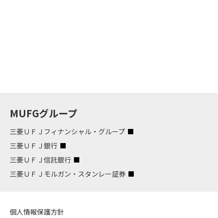
MUFGグループ
三菱ＵＦＪフィナンシャル・グループ
三菱ＵＦＪ銀行
三菱ＵＦＪ信託銀行
三菱ＵＦＪモルガン・スタンレー証券
個人情報保護方針