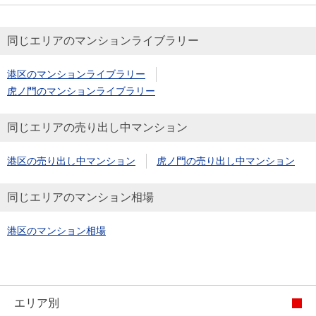
同じエリアのマンションライブラリー
港区のマンションライブラリー
虎ノ門のマンションライブラリー
同じエリアの売り出し中マンション
港区の売り出し中マンション
虎ノ門の売り出し中マンション
同じエリアのマンション相場
港区のマンション相場
エリア別