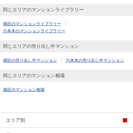
同じエリアのマンションライブラリー
港区のマンションライブラリー
六本木のマンションライブラリー
同じエリアの売り出し中マンション
港区の売り出し中マンション
六本木の売り出し中マンション
同じエリアのマンション相場
港区のマンション相場
エリア別