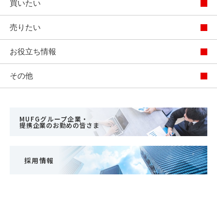
買いたい
売りたい
お役立ち情報
その他
MUFGグループ企業・
提携企業のお勤めの皆さま
採用情報