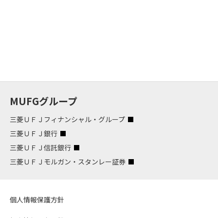
MUFGグループ
三菱ＵＦＪフィナンシャル・グループ
三菱ＵＦＪ銀行
三菱ＵＦＪ信託銀行
三菱ＵＦＪモルガン・スタンレー証券
個人情報保護方針