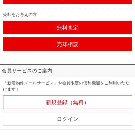
売却をお考えの方
無料査定
売却相談
会員サービスのご案内
「新着物件メールサービス」や会員限定の便利機能をご利用いただ
けます！
新規登録（無料）
ログイン