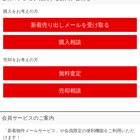
購入をお考えの方
新着売り出しメール
を受け取る
購入相談
売却をお考えの方
無料査定
売却相談
会員サービスのご案内
「新着物件メールサービス」や会員限定の便利機能をご利用いただ
けます！