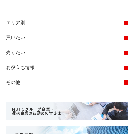
エリア別
買いたい
売りたい
お役立ち情報
その他
MUFGグループ企業・
提携企業のお勤めの皆さま