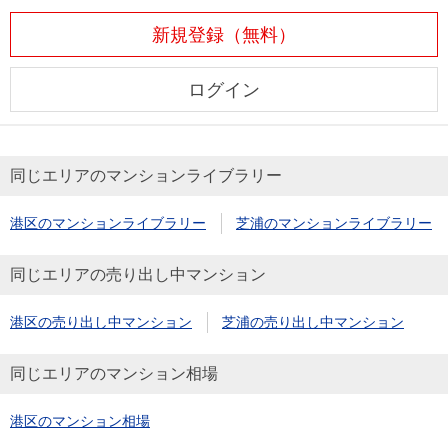
新規登録（無料）
ログイン
同じエリアのマンションライブラリー
港区のマンションライブラリー
芝浦のマンションライブラリー
同じエリアの売り出し中マンション
港区の売り出し中マンション
芝浦の売り出し中マンション
同じエリアのマンション相場
港区のマンション相場