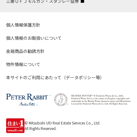
三菱ＵＦＪモルガン・スタンレー証券
個人情報保護方針
個人情報のお取扱いについて
金融商品の勧誘方針
物件情報について
本サイトのご利用にあたって（データポリシー等）
© Mitsubishi UFJ Real Estate Services Co., Ltd.
All Rights Reserved.