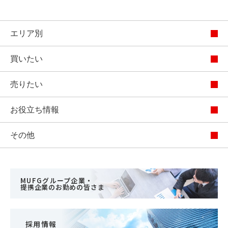
エリア別
買いたい
売りたい
お役立ち情報
その他
MUFGグループ企業・
提携企業のお勤めの皆さま
採用情報