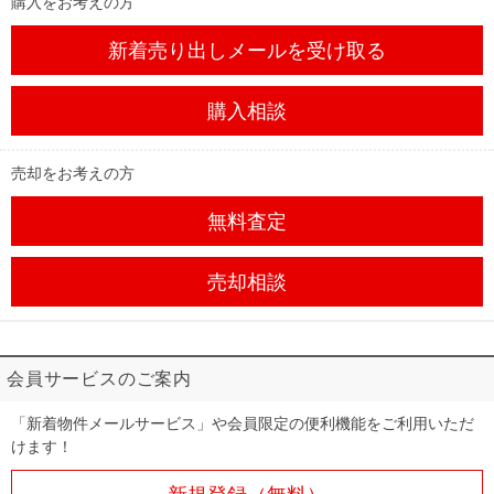
購入をお考えの方
新着売り出しメール
を受け取る
購入相談
売却をお考えの方
無料査定
売却相談
会員サービスのご案内
「新着物件メールサービス」や会員限定の便利機能をご利用いただ
けます！