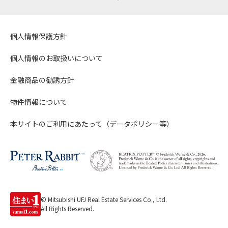
個人情報保護方針
個人情報のお取扱いについて
金融商品の勧誘方針
物件情報について
本サイトのご利用にあたって（データポリシー等）
© Mitsubishi UFJ Real Estate Services Co., Ltd.
All Rights Reserved.