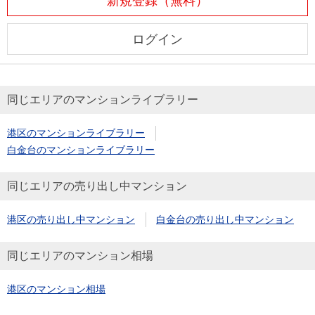
新規登録（無料）
ログイン
同じエリアのマンションライブラリー
港区のマンションライブラリー
白金台のマンションライブラリー
同じエリアの売り出し中マンション
港区の売り出し中マンション
白金台の売り出し中マンション
同じエリアのマンション相場
港区のマンション相場