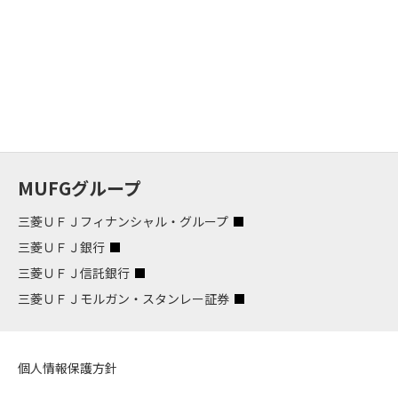
MUFGグループ
三菱ＵＦＪフィナンシャル・グループ
三菱ＵＦＪ銀行
三菱ＵＦＪ信託銀行
三菱ＵＦＪモルガン・スタンレー証券
個人情報保護方針