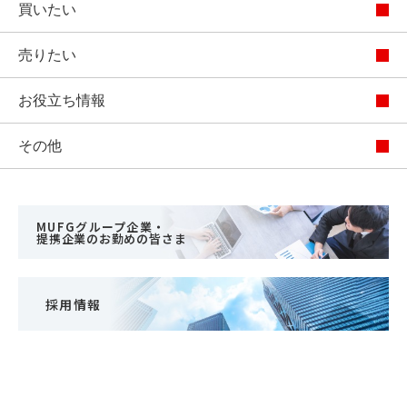
買いたい
売りたい
お役立ち情報
その他
MUFGグループ企業・
提携企業のお勤めの皆さま
採用情報