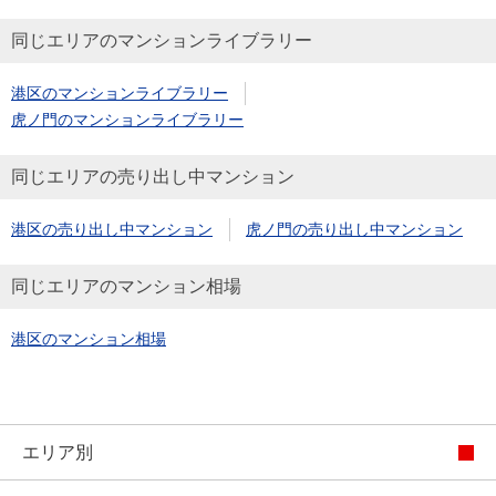
同じエリアのマンションライブラリー
港区のマンションライブラリー
虎ノ門のマンションライブラリー
同じエリアの売り出し中マンション
港区の売り出し中マンション
虎ノ門の売り出し中マンション
同じエリアのマンション相場
港区のマンション相場
エリア別