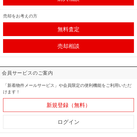
売却をお考えの方
無料査定
売却相談
会員サービスのご案内
「新着物件メールサービス」や会員限定の便利機能をご利用いただ
けます！
新規登録（無料）
ログイン