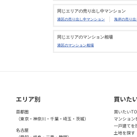
同じエリアの売り出し中マンション
港区の売り出し中マンション
海岸の売り出
同じエリアのマンション相場
港区のマンション相場
エリア別
買いた
首都圏
買いたいTO
（東京・神奈川・千葉・埼玉・茨城）
マンション
一戸建てを
名古屋
土地を探す