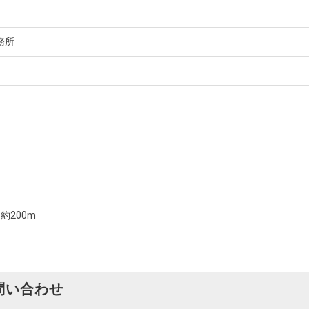
務所
約200m
問い合わせ