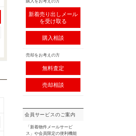
購入をお考えの方
新着売り出しメール
を受け取る
購入相談
売却をお考えの方
無料査定
売却相談
会員サービスのご案内
「新着物件メールサービ
ス」や会員限定の便利機能