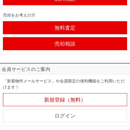
売却をお考えの方
無料査定
売却相談
会員サービスのご案内
「新着物件メールサービス」や会員限定の便利機能をご利用いただ
けます！
新規登録（無料）
ログイン