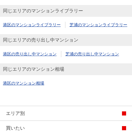
同じエリアのマンションライブラリー
港区のマンションライブラリー
芝浦のマンションライブラリー
同じエリアの売り出し中マンション
港区の売り出し中マンション
芝浦の売り出し中マンション
同じエリアのマンション相場
港区のマンション相場
エリア別
買いたい