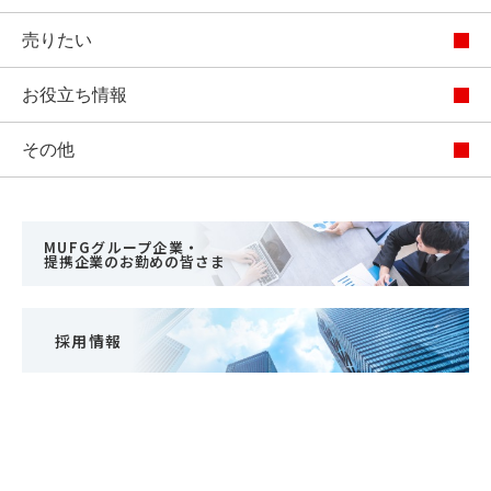
売りたい
お役立ち情報
その他
MUFGグループ企業・
提携企業のお勤めの皆さま
採用情報