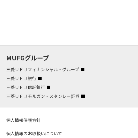
MUFGグループ
三菱ＵＦＪフィナンシャル・グループ
三菱ＵＦＪ銀行
三菱ＵＦＪ信託銀行
三菱ＵＦＪモルガン・スタンレー証券
個人情報保護方針
個人情報のお取扱いについて