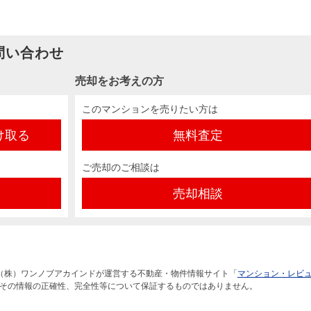
問い合わせ
売却をお考えの方
このマンションを売りたい方は
け取る
無料査定
ご売却のご相談は
売却相談
（株）ワンノブアカインドが運営する不動産・物件情報サイト「
マンション・レビ
その情報の正確性、完全性等について保証するものではありません。