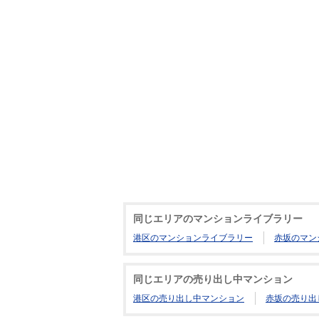
同じエリアのマンションライブラリー
港区のマンションライブラリー
赤坂のマン
同じエリアの売り出し中マンション
港区の売り出し中マンション
赤坂の売り出