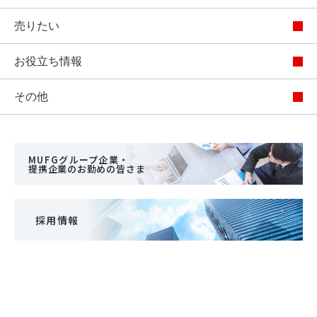
売りたい
お役立ち情報
その他
MUFGグループ企業・
提携企業のお勤めの皆さま
採用情報