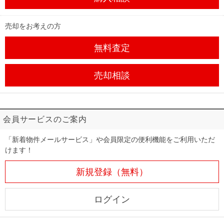
売却をお考えの方
無料査定
売却相談
会員サービスのご案内
「新着物件メールサービス」や会員限定の便利機能をご利用いただ
けます！
新規登録（無料）
ログイン