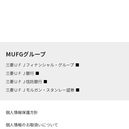
MUFGグループ
三菱ＵＦＪフィナンシャル・グループ
三菱ＵＦＪ銀行
三菱ＵＦＪ信託銀行
三菱ＵＦＪモルガン・スタンレー証券
個人情報保護方針
個人情報のお取扱いについて