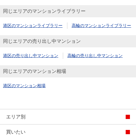
同じエリアのマンションライブラリー
港区のマンションライブラリー
高輪のマンションライブラリー
同じエリアの売り出し中マンション
港区の売り出し中マンション
高輪の売り出し中マンション
同じエリアのマンション相場
港区のマンション相場
エリア別
買いたい