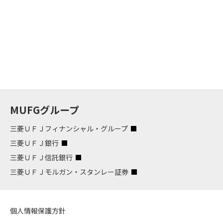
MUFGグループ
三菱ＵＦＪフィナンシャル・グループ
三菱ＵＦＪ銀行
三菱ＵＦＪ信託銀行
三菱ＵＦＪモルガン・スタンレー証券
個人情報保護方針