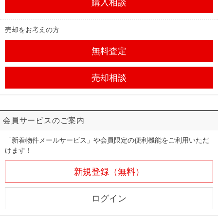
購入相談
売却をお考えの方
無料査定
売却相談
会員サービスのご案内
「新着物件メールサービス」や会員限定の便利機能をご利用いただ
けます！
新規登録（無料）
ログイン