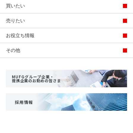
買いたい
売りたい
お役立ち情報
その他
MUFGグループ企業・
提携企業のお勤めの皆さま
採用情報