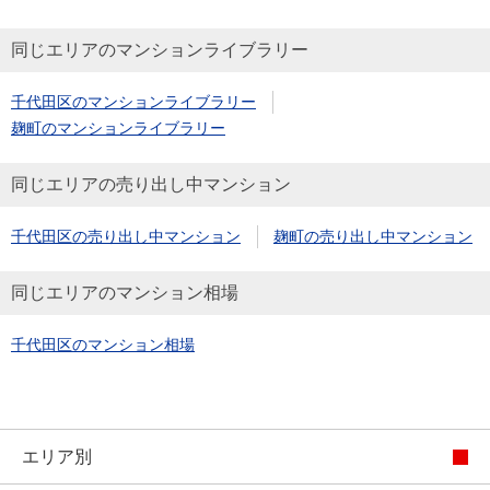
同じエリアのマンションライブラリー
千代田区のマンションライブラリー
麹町のマンションライブラリー
同じエリアの売り出し中マンション
千代田区の売り出し中マンション
麹町の売り出し中マンション
同じエリアのマンション相場
千代田区のマンション相場
エリア別