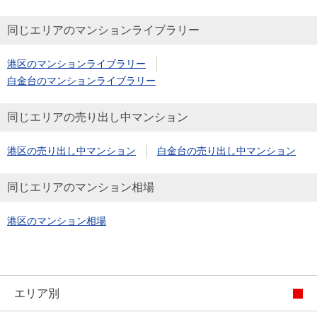
同じエリアのマンションライブラリー
港区のマンションライブラリー
白金台のマンションライブラリー
同じエリアの売り出し中マンション
港区の売り出し中マンション
白金台の売り出し中マンション
同じエリアのマンション相場
港区のマンション相場
エリア別