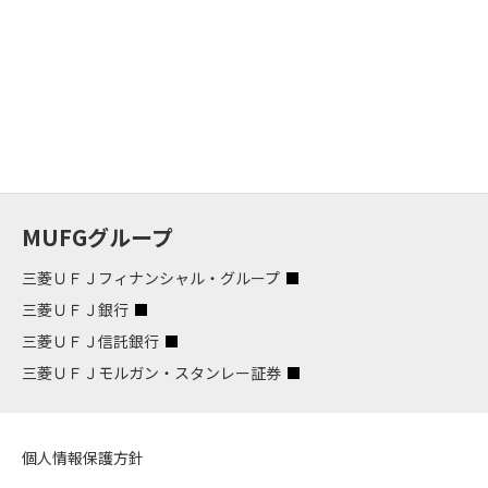
MUFGグループ
三菱ＵＦＪフィナンシャル・グループ
三菱ＵＦＪ銀行
三菱ＵＦＪ信託銀行
三菱ＵＦＪモルガン・スタンレー証券
個人情報保護方針