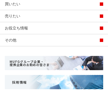
買いたい
売りたい
お役立ち情報
その他
MUFGグループ企業・
提携企業のお勤めの皆さま
採用情報