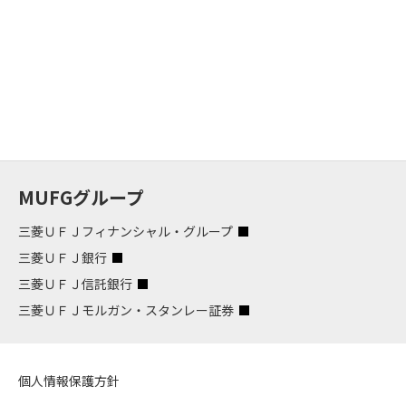
MUFGグループ
三菱ＵＦＪフィナンシャル・グループ
三菱ＵＦＪ銀行
三菱ＵＦＪ信託銀行
三菱ＵＦＪモルガン・スタンレー証券
個人情報保護方針