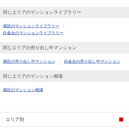
同じエリアのマンションライブラリー
港区のマンションライブラリー
白金台のマンションライブラリー
同じエリアの売り出し中マンション
港区の売り出し中マンション
白金台の売り出し中マンション
同じエリアのマンション相場
港区のマンション相場
エリア別