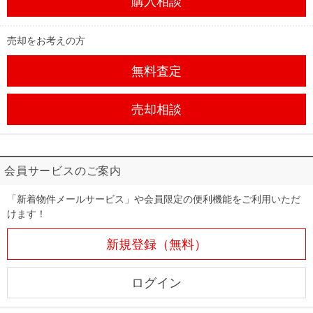
購入相談
売却をお考えの方
無料査定
売却相談
会員サービスのご案内
「新着物件メールサービス」や会員限定の便利機能をご利用いただ
けます！
新規登録（無料）
ログイン