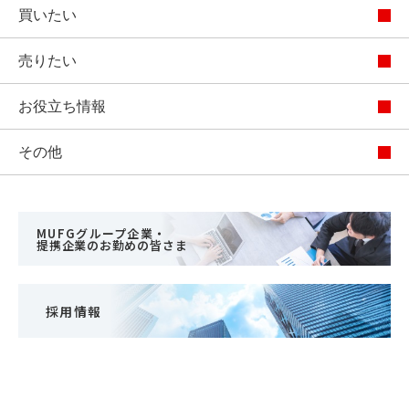
買いたい
売りたい
お役立ち情報
その他
MUFGグループ企業・
提携企業のお勤めの皆さま
採用情報