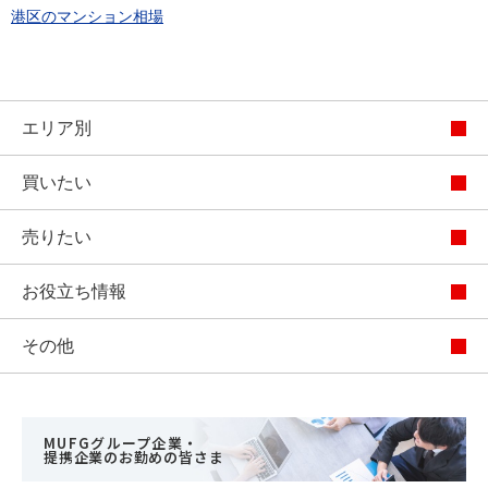
港区のマンション相場
エリア別
買いたい
売りたい
お役立ち情報
その他
MUFGグループ企業・
提携企業のお勤めの皆さま