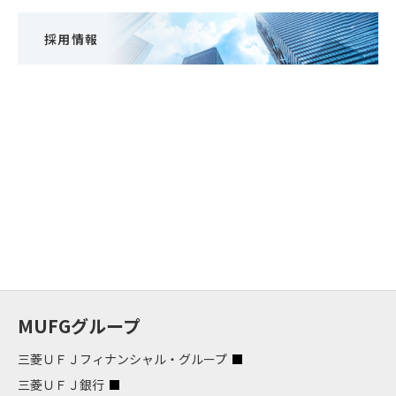
採用情報
MUFGグループ
三菱ＵＦＪフィナンシャル・グループ
三菱ＵＦＪ銀行