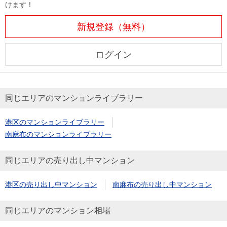
けます！
新規登録（無料）
ログイン
同じエリアのマンションライブラリー
港区のマンションライブラリー
南麻布のマンションライブラリー
同じエリアの売り出し中マンション
港区の売り出し中マンション
南麻布の売り出し中マンション
同じエリアのマンション相場