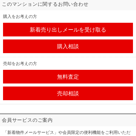
このマンションに関するお問い合わせ
購入をお考えの方
新着売り出しメール
を受け取る
購入相談
売却をお考えの方
無料査定
売却相談
会員サービスのご案内
「新着物件メールサービス」や会員限定の便利機能をご利用いただ