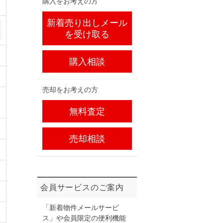
購入をお考えの方
新着売り出しメール
を受け取る
購入相談
売却をお考えの方
無料査定
売却相談
会員サービスのご案内
「新着物件メールサービ
ス」や会員限定の便利機能