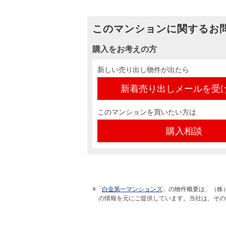
このマンションに関するお
購入をお考えの方
新しい売り出し物件が出たら
新着売り出しメールを受
このマンションを買いたい方は
購入相談
※「
白金第一マンションズ
」の物件概要は、（株
の情報を元にご提供しています。当社は、その