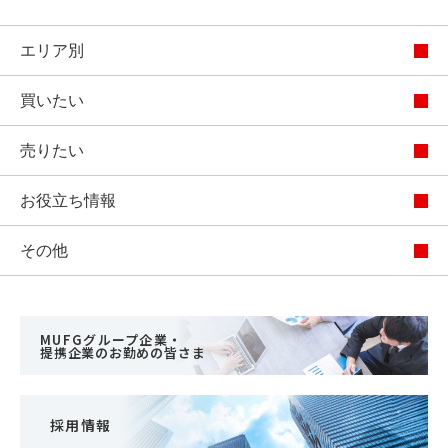
エリア別
買いたい
売りたい
お役立ち情報
その他
MUFGグループ企業・
提携企業のお勤めの皆さま
採用情報