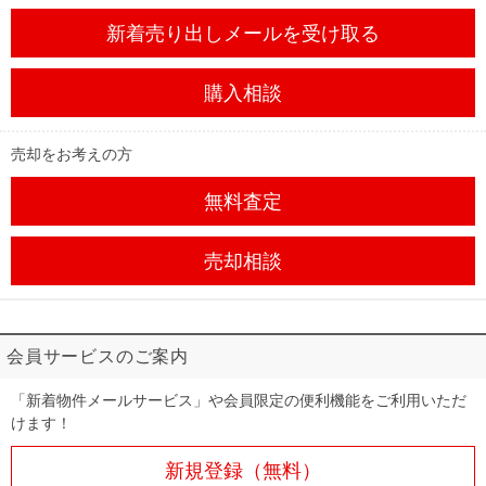
新着売り出しメール
を受け取る
購入相談
売却をお考えの方
無料査定
売却相談
会員サービスのご案内
「新着物件メールサービス」や会員限定の便利機能をご利用いただ
けます！
新規登録（無料）