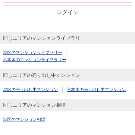
ログイン
同じエリアのマンションライブラリー
港区のマンションライブラリー
六本木のマンションライブラリー
同じエリアの売り出し中マンション
港区の売り出し中マンション
六本木の売り出し中マンション
同じエリアのマンション相場
港区のマンション相場