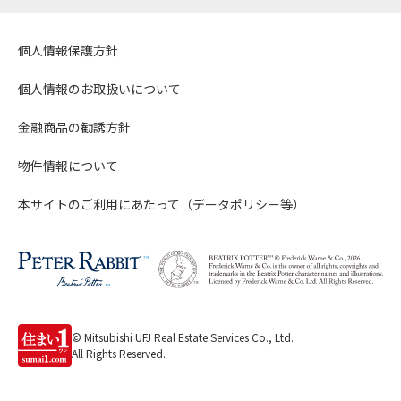
個人情報保護方針
個人情報のお取扱いについて
金融商品の勧誘方針
物件情報について
本サイトのご利用にあたって（データポリシー等）
© Mitsubishi UFJ Real Estate Services Co., Ltd.
All Rights Reserved.