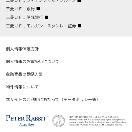
三菱ＵＦＪフィナンシャル・グループ
三菱ＵＦＪ銀行
三菱ＵＦＪ信託銀行
三菱ＵＦＪモルガン・スタンレー証券
個人情報保護方針
個人情報のお取扱いについて
金融商品の勧誘方針
物件情報について
本サイトのご利用にあたって（データポリシー等）