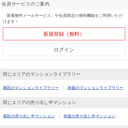
会員サービスのご案内
「新着物件メールサービス」や会員限定の便利機能をご利用いただ
けます！
新規登録（無料）
ログイン
同じエリアのマンションライブラリー
港区のマンションライブラリー
赤坂のマンションライブラリー
同じエリアの売り出し中マンション
港区の売り出し中マンション
赤坂の売り出し中マンション