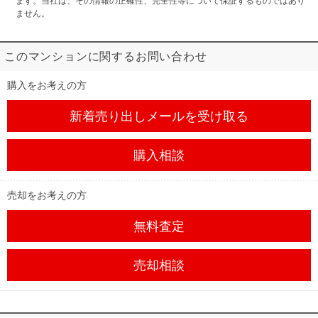
ます。当社は、その情報の正確性、完全性等について保証するものではあり
ません。
このマンションに関するお問い合わせ
購入をお考えの方
新着売り出しメール
を受け取る
購入相談
売却をお考えの方
無料査定
売却相談