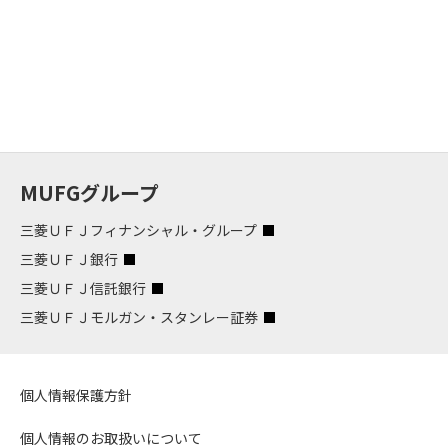
MUFGグループ
三菱ＵＦＪフィナンシャル・グループ
三菱ＵＦＪ銀行
三菱ＵＦＪ信託銀行
三菱ＵＦＪモルガン・スタンレー証券
個人情報保護方針
個人情報のお取扱いについて