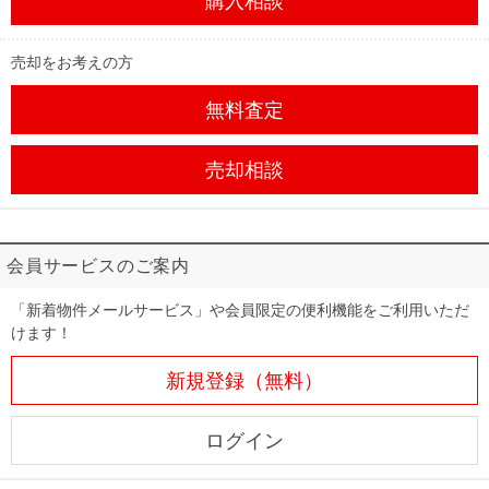
購入相談
売却をお考えの方
無料査定
売却相談
会員サービスのご案内
「新着物件メールサービス」や会員限定の便利機能をご利用いただ
けます！
新規登録（無料）
ログイン