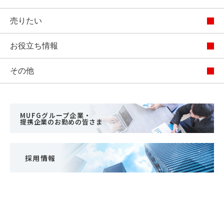
売りたい
お役立ち情報
その他
MUFGグループ企業・
提携企業のお勤めの皆さま
採用情報