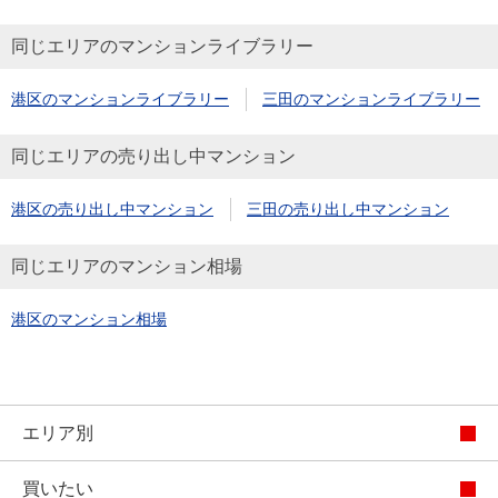
同じエリアのマンションライブラリー
港区のマンションライブラリー
三田のマンションライブラリー
同じエリアの売り出し中マンション
港区の売り出し中マンション
三田の売り出し中マンション
同じエリアのマンション相場
港区のマンション相場
エリア別
買いたい