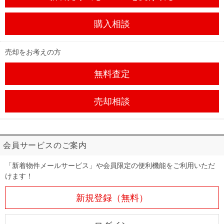
購入相談
売却をお考えの方
無料査定
売却相談
会員サービスのご案内
「新着物件メールサービス」や会員限定の便利機能をご利用いただ
けます！
新規登録（無料）