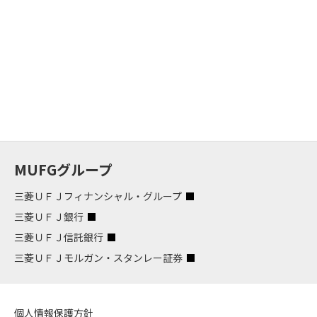
MUFGグループ
三菱ＵＦＪフィナンシャル・グループ
三菱ＵＦＪ銀行
三菱ＵＦＪ信託銀行
三菱ＵＦＪモルガン・スタンレー証券
個人情報保護方針