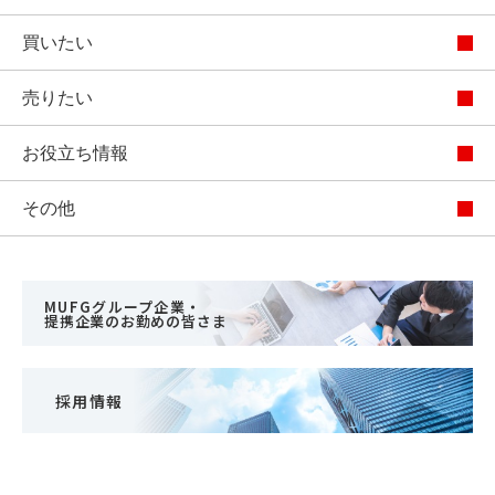
買いたい
売りたい
お役立ち情報
その他
MUFGグループ企業・
提携企業のお勤めの皆さま
採用情報