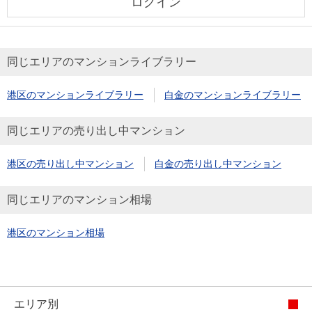
ログイン
同じエリアのマンションライブラリー
港区のマンションライブラリー
白金のマンションライブラリー
同じエリアの売り出し中マンション
港区の売り出し中マンション
白金の売り出し中マンション
同じエリアのマンション相場
港区のマンション相場
エリア別