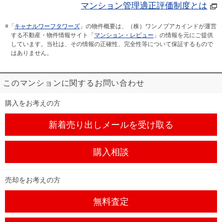
マンション管理適正評価制度とは
※「
キャナルワーフタワーズ
」の物件概要は、（株）ワンノブアカインドが運営
する不動産・物件情報サイト「
マンション・レビュー
」の情報を元にご提供
しています。当社は、その情報の正確性、完全性等について保証するもので
はありません。
このマンションに関するお問い合わせ
購入をお考えの方
新着売り出しメール
を受け取る
購入相談
売却をお考えの方
無料査定