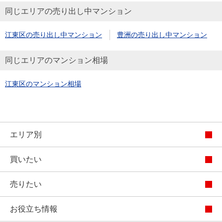
同じエリアの売り出し中マンション
江東区の売り出し中マンション
豊洲の売り出し中マンション
同じエリアのマンション相場
江東区のマンション相場
エリア別
買いたい
売りたい
お役立ち情報