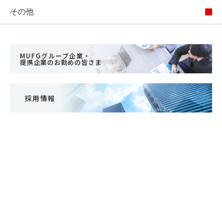
その他
MUFGグループ企業・
提携企業のお勤めの皆さま
採用情報