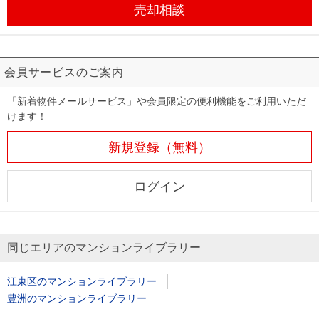
売却相談
会員サービスのご案内
「新着物件メールサービス」や会員限定の便利機能をご利用いただ
けます！
新規登録（無料）
ログイン
同じエリアのマンションライブラリー
江東区のマンションライブラリー
豊洲のマンションライブラリー