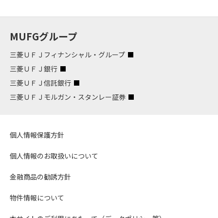
MUFGグループ
三菱ＵＦＪフィナンシャル・グループ
三菱ＵＦＪ銀行
三菱ＵＦＪ信託銀行
三菱ＵＦＪモルガン・スタンレー証券
個人情報保護方針
個人情報のお取扱いについて
金融商品の勧誘方針
物件情報について