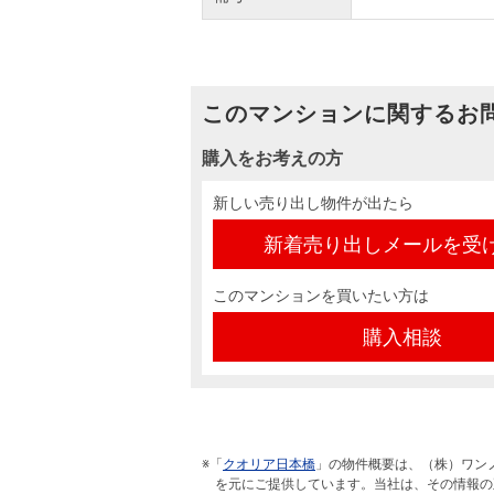
このマンションに関するお
購入をお考えの方
新しい売り出し物件が出たら
新着売り出しメールを受
このマンションを買いたい方は
購入相談
※「
クオリア日本橋
」の物件概要は、（株）ワン
を元にご提供しています。当社は、その情報の