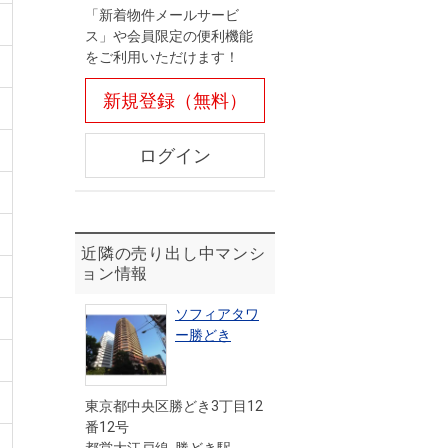
「新着物件メールサービ
ス」や会員限定の便利機能
をご利用いただけます！
新規登録（無料）
ログイン
近隣の売り出し中マンシ
ョン情報
ソフィアタワ
ー勝どき
東京都中央区勝どき3丁目12
番12号