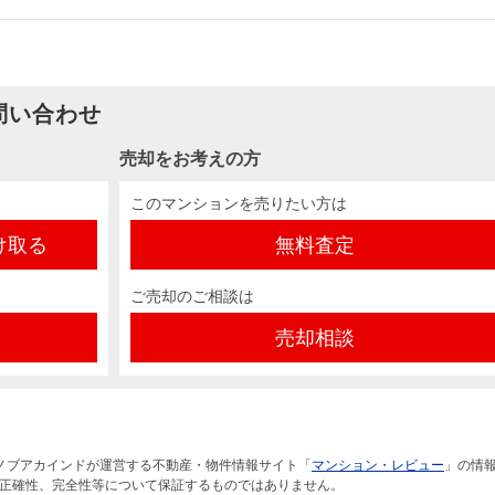
問い合わせ
売却をお考えの方
このマンションを売りたい方は
け取る
無料査定
ご売却のご相談は
売却相談
ノブアカインドが運営する不動産・物件情報サイト「
マンション・レビュー
」の情
正確性、完全性等について保証するものではありません。