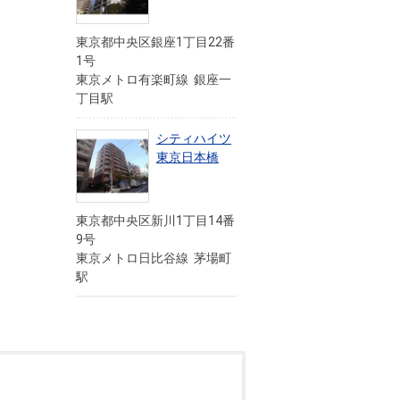
東京都中央区銀座1丁目22番
1号
東京メトロ有楽町線 銀座一
丁目駅
シティハイツ
東京日本橋
東京都中央区新川1丁目14番
9号
東京メトロ日比谷線 茅場町
駅