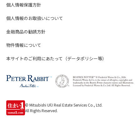
個人情報保護方針
個人情報のお取扱いについて
金融商品の勧誘方針
物件情報について
本サイトのご利用にあたって（データポリシー等）
© Mitsubishi UFJ Real Estate Services Co., Ltd.
All Rights Reserved.