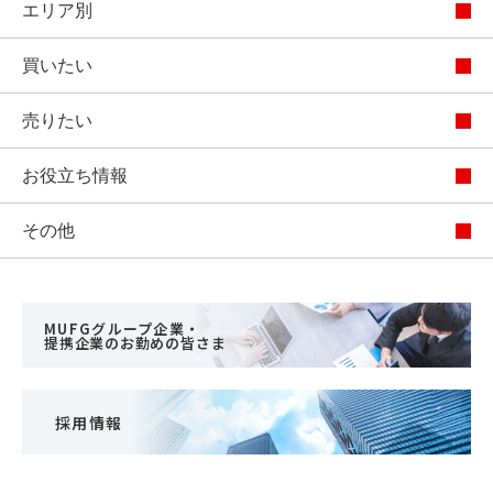
エリア別
買いたい
売りたい
お役立ち情報
その他
MUFGグループ企業・
提携企業のお勤めの皆さま
採用情報