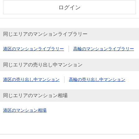
ログイン
同じエリアのマンションライブラリー
港区のマンションライブラリー
高輪のマンションライブラリー
同じエリアの売り出し中マンション
港区の売り出し中マンション
高輪の売り出し中マンション
同じエリアのマンション相場
港区のマンション相場