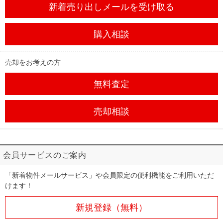
新着売り出しメール
を受け取る
購入相談
売却をお考えの方
無料査定
売却相談
会員サービスのご案内
「新着物件メールサービス」や会員限定の便利機能をご利用いただ
けます！
新規登録（無料）