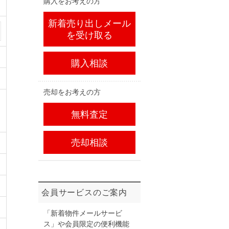
購入をお考えの方
新着売り出しメール
を受け取る
購入相談
売却をお考えの方
無料査定
売却相談
会員サービスのご案内
「新着物件メールサービ
ス」や会員限定の便利機能