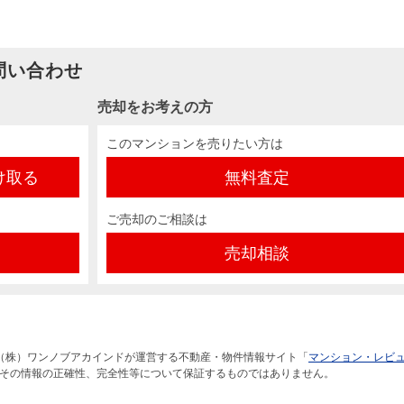
問い合わせ
売却をお考えの方
このマンションを売りたい方は
け取る
無料査定
ご売却のご相談は
売却相談
（株）ワンノブアカインドが運営する不動産・物件情報サイト「
マンション・レビ
その情報の正確性、完全性等について保証するものではありません。