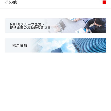
その他
MUFGグループ企業・
提携企業のお勤めの皆さま
採用情報