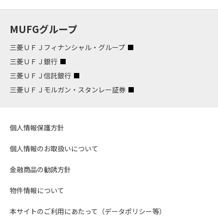
MUFGグループ
三菱ＵＦＪフィナンシャル・グループ
三菱ＵＦＪ銀行
三菱ＵＦＪ信託銀行
三菱ＵＦＪモルガン・スタンレー証券
個人情報保護方針
個人情報のお取扱いについて
金融商品の勧誘方針
物件情報について
本サイトのご利用にあたって（データポリシー等）