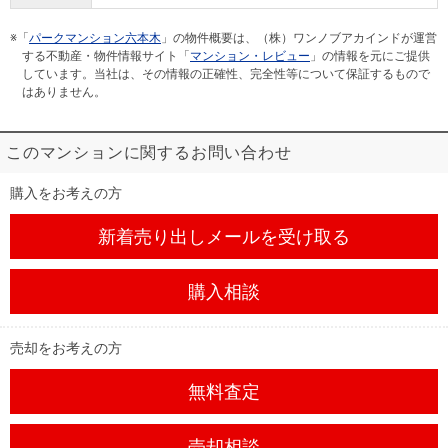
※「
パークマンション六本木
」の物件概要は、（株）ワンノブアカインドが運営
する不動産・物件情報サイト「
マンション・レビュー
」の情報を元にご提供
しています。当社は、その情報の正確性、完全性等について保証するもので
はありません。
このマンションに関するお問い合わせ
購入をお考えの方
新着売り出しメール
を受け取る
購入相談
売却をお考えの方
無料査定
売却相談