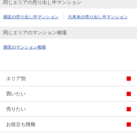
同じエリアの売り出し中マンション
港区の売り出し中マンション
六本木の売り出し中マンション
同じエリアのマンション相場
港区のマンション相場
エリア別
買いたい
売りたい
お役立ち情報