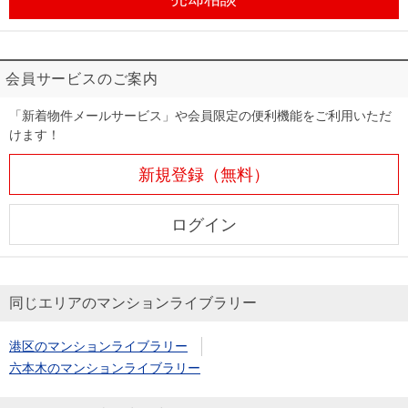
会員サービスのご案内
「新着物件メールサービス」や会員限定の便利機能をご利用いただ
けます！
新規登録（無料）
ログイン
同じエリアのマンションライブラリー
港区のマンションライブラリー
六本木のマンションライブラリー